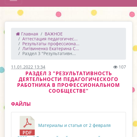
Главная
ВАЖНОЕ
Аттестация педагогичес...
Результаты профессиона...
Литвиненко Екатерина С...
Раздел 3 "Результативн...
11.01.2022 13:34
107
РАЗДЕЛ 3 "РЕЗУЛЬТАТИВНОСТЬ
ДЕЯТЕЛЬНОСТИ ПЕДАГОГИЧЕСКОГО
РАБОТНИКА В ПРОФЕССИОНАЛЬНОМ
СООБЩЕСТВЕ"
ФАЙЛЫ
Материалы и статья от 2 февраля