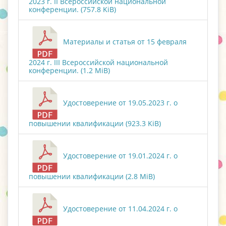
2023 г. II Всероссийской национальной
конференции. (757.8 KiB)
Материалы и статья от 15 февраля
2024 г. III Всероссийской национальной
конференции. (1.2 MiB)
Удостоверение от 19.05.2023 г. о
повышении квалификации (923.3 KiB)
Удостоверение от 19.01.2024 г. о
повышении квалификации (2.8 MiB)
Удостоверение от 11.04.2024 г. о