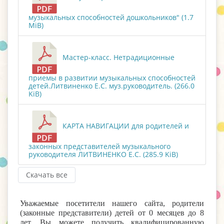
музыкальных способностей дошкольников" (1.7
MiB)
Мастер-класс. Нетрадиционные
приемы в развитии музыкальных способностей
детей.Литвиненко Е.С. муз.руководитель. (266.0
KiB)
КАРТА НАВИГАЦИИ для родителей и
законных представителей музыкального
руководителя ЛИТВИНЕНКО Е.С. (285.9 KiB)
Скачать все
Уважаемые посетители нашего сайта, родители
(законные представители) детей от 0 месяцев до 8
лет, Вы можете получить квалифицированную