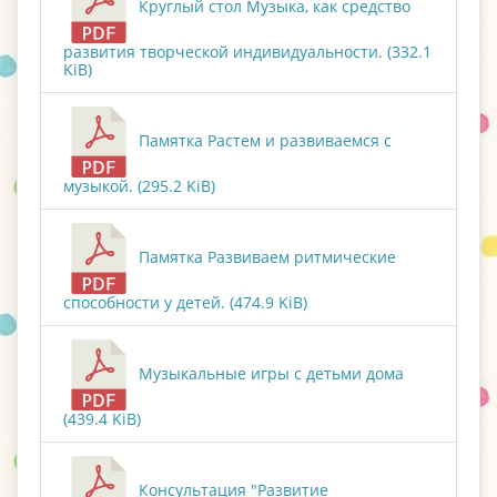
Круглый стол Музыка, как средство
развития творческой индивидуальности. (332.1
KiB)
Памятка Растем и развиваемся с
музыкой. (295.2 KiB)
Памятка Развиваем ритмические
способности у детей. (474.9 KiB)
Музыкальные игры с детьми дома
(439.4 KiB)
Консультация "Развитие