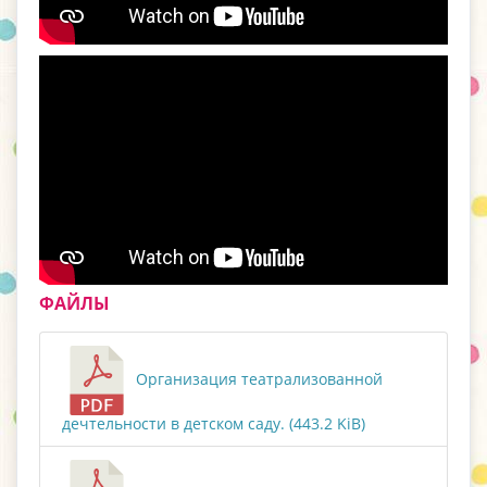
ФАЙЛЫ
Организация театрализованной
дечтельности в детском саду. (443.2 KiB)