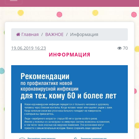
Главная
ВАЖНОЕ
Информация
19.06.2019 16:23
70
ИНФОРМАЦИЯ