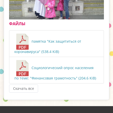
ФАЙЛЫ
памятка "Как защититься от
коронавируса" (538.4 KiB)
Социологический опрос населения
по теме: "Финансовая грамотность" (204.6 KiB)
Скачать все