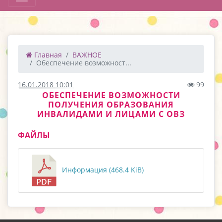
Главная
ВАЖНОЕ
Обеспечение возможност...
16.01.2018 10:01
99
ОБЕСПЕЧЕНИЕ ВОЗМОЖНОСТИ
ПОЛУЧЕНИЯ ОБРАЗОВАНИЯ
ИНВАЛИДАМИ И ЛИЦАМИ С ОВЗ
ФАЙЛЫ
Информация (468.4 KiB)