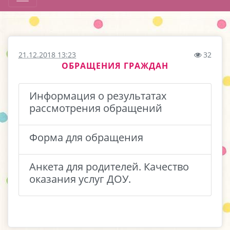
21.12.2018 13:23
32
ОБРАЩЕНИЯ ГРАЖДАН
Информация о результатах
рассмотрения обращений
Форма для обращения
Анкета для родителей. Качество
оказания услуг ДОУ.