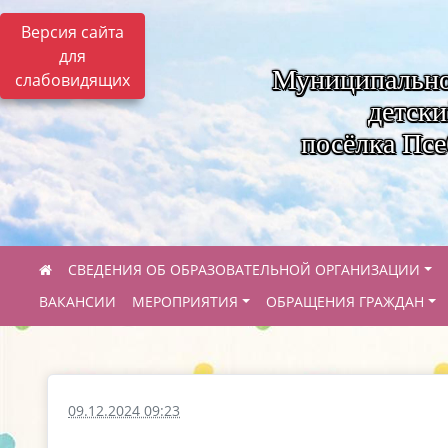
Версия сайта
для
Муниципально
слабовидящих
детск
посёлка Пс
СВЕДЕНИЯ ОБ ОБРАЗОВАТЕЛЬНОЙ ОРГАНИЗАЦИИ
ВАКАНСИИ
МЕРОПРИЯТИЯ
ОБРАЩЕНИЯ ГРАЖДАН
09.12.2024 09:23