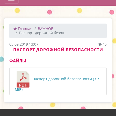
Главная
ВАЖНОЕ
Паспорт дорожной безоп...
03.09.2019 13:07
45
ПАСПОРТ ДОРОЖНОЙ БЕЗОПАСНОСТИ
ФАЙЛЫ
Паспорт дорожной безопасности (3.7
MiB)