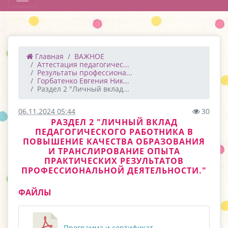
Главная
ВАЖНОЕ
Аттестация педагогичес...
Результаты профессиона...
Горбатенко Евгения Ник...
Раздел 2 "Личный вклад...
06.11.2024 05:44
30
РАЗДЕЛ 2 "ЛИЧНЫЙ ВКЛАД
ПЕДАГОГИЧЕСКОГО РАБОТНИКА В
ПОВЫШЕНИЕ КАЧЕСТВА ОБРАЗОВАНИЯ
И ТРАНСЛИРОВАНИЕ ОПЫТА
ПРАКТИЧЕСКИХ РЕЗУЛЬТАТОВ
ПРОФЕССИОНАЛЬНОЙ ДЕЯТЕЛЬНОСТИ."
ФАЙЛЫ
Программа и сертификат