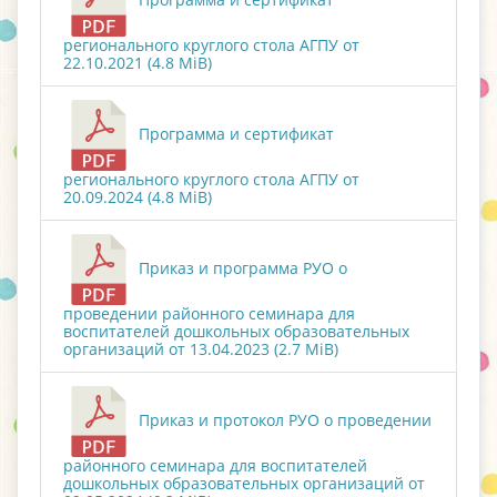
регионального круглого стола АГПУ от
22.10.2021 (4.8 MiB)
Программа и сертификат
регионального круглого стола АГПУ от
20.09.2024 (4.8 MiB)
Приказ и программа РУО о
проведении районного семинара для
воспитателей дошкольных образовательных
организаций от 13.04.2023 (2.7 MiB)
Приказ и протокол РУО о проведении
районного семинара для воспитателей
дошкольных образовательных организаций от