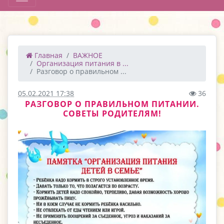
Главная
ВАЖНОЕ
Организация питания в ...
Разговор о правильном ...
05.02.2021 17:38
36
РАЗГОВОР О ПРАВИЛЬНОМ ПИТАНИИ.
СОВЕТЫ РОДИТЕЛЯМ!